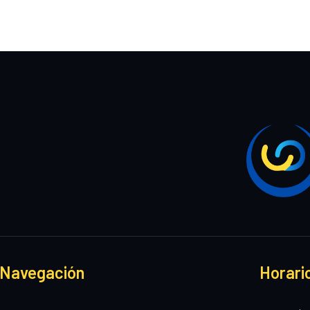
Navegación
Horari