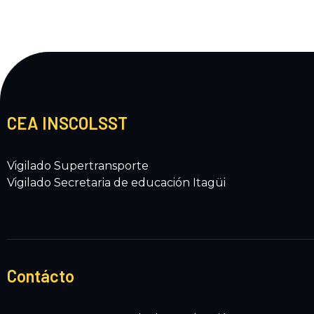
CEA INSCOLSST
Vigilado Supertransporte
Vigilado Secretaria de educación Itagüi
Contácto