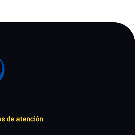
os de atención