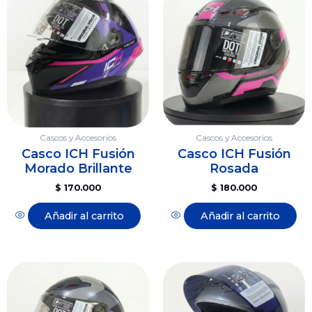
Cascos y Accesorios
Cascos y Accesorios
Casco ICH Fusión
Casco ICH Fusión
Morado Brillante
Rosada
$
170.000
$
180.000
Añadir al carrito
Añadir al carrito