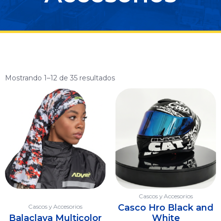
Mostrando 1–12 de 35 resultados
Cascos y Accesorios
Casco Hro Black and
Cascos y Accesorios
Balaclava Multicolor
White