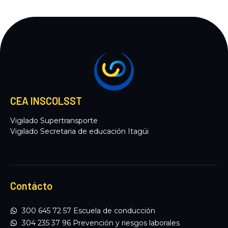
CEA INSCOLSST
Vigilado Supertransporte
Vigilado Secretaria de educación Itagüi
Contácto
300 645 72 57 Escuela de conducción
304 235 37 96 Prevención y riesgos laborales