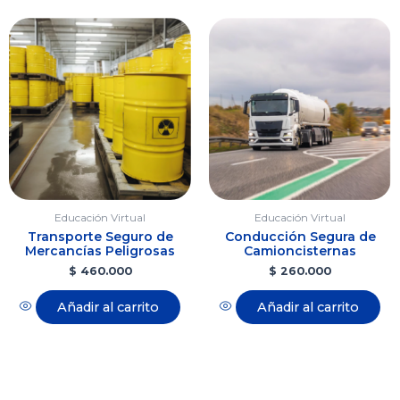
Educación Virtual
Educación Virtual
Transporte Seguro de
Conducción Segura de
Mercancías Peligrosas
Camioncisternas
$
460.000
$
260.000
Añadir al carrito
Añadir al carrito