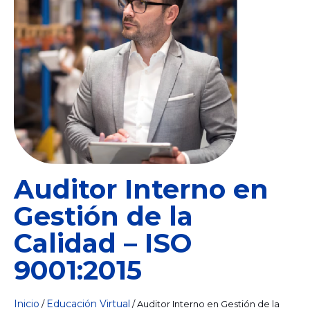
Auditor Interno en
Gestión de la
Calidad – ISO
9001:2015
Inicio
Educación Virtual
/
/ Auditor Interno en Gestión de la